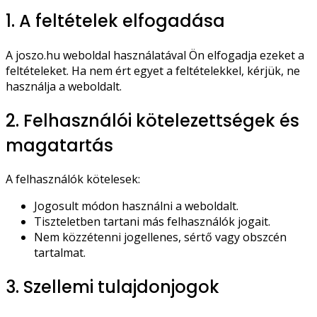
1. A feltételek elfogadása
A joszo.hu weboldal használatával Ön elfogadja ezeket a
feltételeket. Ha nem ért egyet a feltételekkel, kérjük, ne
használja a weboldalt.
2. Felhasználói kötelezettségek és
magatartás
A felhasználók kötelesek:
Jogosult módon használni a weboldalt.
Tiszteletben tartani más felhasználók jogait.
Nem közzétenni jogellenes, sértő vagy obszcén
tartalmat.
3. Szellemi tulajdonjogok