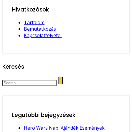
Hivatkozások
Tartalom
Bemutatkozás
Kapcsolatfelvétel
Keresés
Legutóbbi bejegyzések
Hero Wars Napi Ajándék Események: