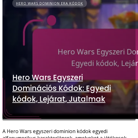
HERO WARS DOMINION ERA KÓDOK
Hero Wars Egyszeri
Dominációs Kódok: Egyedi
kódok, Lejárat, Jutalmak
A Hero Wars egyszeri dominion kódok egyedi