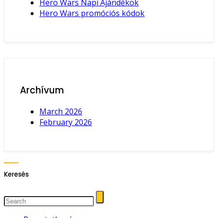
Hero Wars Napi Ajándékok
Hero Wars promóciós kódok
Archívum
March 2026
February 2026
Keresés