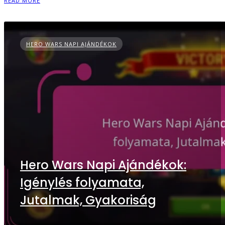
READ MORE
HERO WARS NAPI AJÁNDÉKOK
Hero Wars Napi Ajándékok:
Igénylés folyamata,
Jutalmak, Gyakoriság