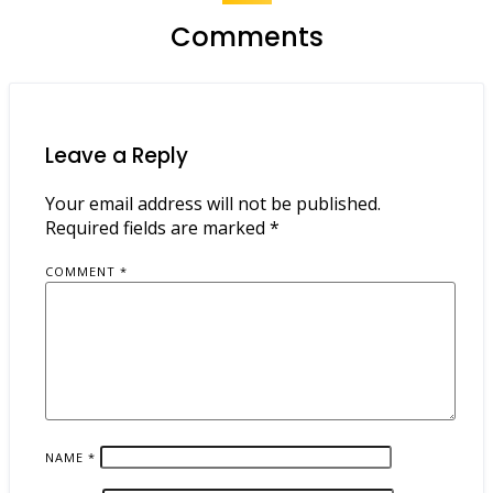
Comments
Leave a Reply
Your email address will not be published.
Required fields are marked
*
COMMENT
*
NAME
*