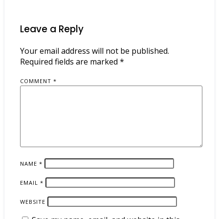
Leave a Reply
Your email address will not be published.
Required fields are marked
*
COMMENT
*
NAME
*
EMAIL
*
WEBSITE