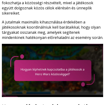
fokozhatja a közösségi részvételt, mivel a játékosok
együtt dolgoznak közös célok elérésén és ünneplik
sikereiket.
A jutalmak maximális kihasználása érdekében a
játékosoknak koordinálniuk kell barátaikkal, hogy olyan
tárgyakat osszanak meg, amelyek segítenek
mindenkinek hatékonyan előrehaladni az esemény során.