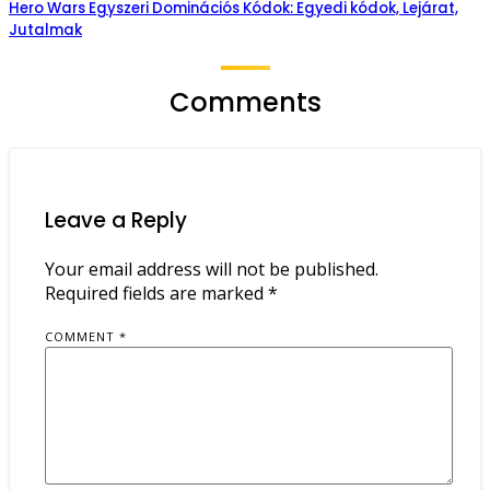
Hero Wars Egyszeri Dominációs Kódok: Egyedi kódok, Lejárat,
Jutalmak
Comments
Leave a Reply
Your email address will not be published.
Required fields are marked
*
COMMENT
*