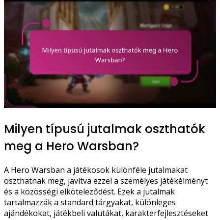
Milyen típusú jutalmak oszthatók
meg a Hero Warsban?
A Hero Warsban a játékosok különféle jutalmakat
oszthatnak meg, javítva ezzel a személyes játékélményt
és a közösségi elköteleződést. Ezek a jutalmak
tartalmazzák a standard tárgyakat, különleges
ajándékokat, játékbeli valutákat, karakterfejlesztéseket