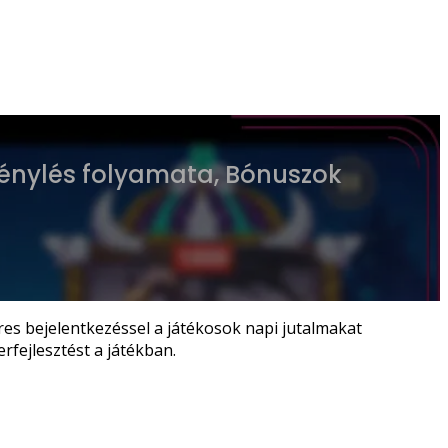
génylés folyamata, Bónuszok
res bejelentkezéssel a játékosok napi jutalmakat
fejlesztést a játékban.