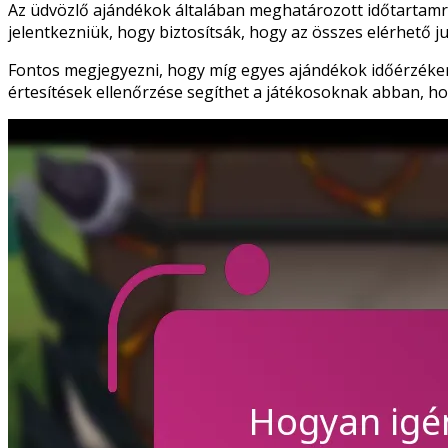
Az üdvözlő ajándékok általában meghatározott időtartamra
jelentkezniük, hogy biztosítsák, hogy az összes elérhető 
Fontos megjegyezni, hogy míg egyes ajándékok időérzékeny
értesítések ellenőrzése segíthet a játékosoknak abban, ho