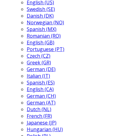
English (US)
Swedish (SE)
Danish (DK)
Norwegian (NO)
Spanish (MX)
Romanian (RO)
English (GB)
Portuguese (PT)
Czech (CZ)
Greek (GR)
German (DE)
Italian (IT)
Spanish (ES)
English (CA)
German (CH)
German (AT)
Dutch (NL)
French (FR)
Japanese (JP)
Hungarian (HU)