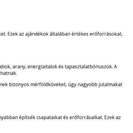
et. Ezek az ajándékok általában értékes erőforrásokat,
abok, arany, energiaitalok és tapasztalatbónuszok. A
lhatnak.
érnek bizonyos mérföldköveket, úgy nagyobb jutalmakat
yabban építsék csapataikat és erőforrásaikat. Ezek az