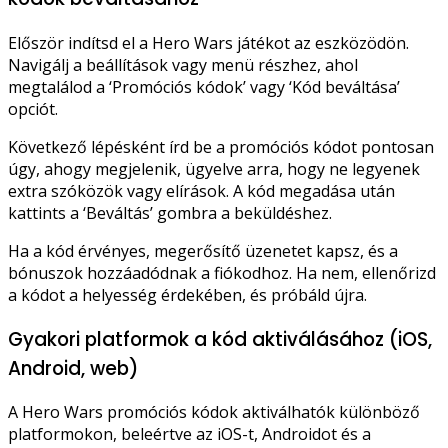
Először indítsd el a Hero Wars játékot az eszközödön.
Navigálj a beállítások vagy menü részhez, ahol
megtalálod a ‘Promóciós kódok’ vagy ‘Kód beváltása’
opciót.
Következő lépésként írd be a promóciós kódot pontosan
úgy, ahogy megjelenik, ügyelve arra, hogy ne legyenek
extra szóközök vagy elírások. A kód megadása után
kattints a ‘Beváltás’ gombra a beküldéshez.
Ha a kód érvényes, megerősítő üzenetet kapsz, és a
bónuszok hozzáadódnak a fiókodhoz. Ha nem, ellenőrizd
a kódot a helyesség érdekében, és próbáld újra.
Gyakori platformok a kód aktiválásához (iOS,
Android, web)
A Hero Wars promóciós kódok aktiválhatók különböző
platformokon, beleértve az iOS-t, Androidot és a