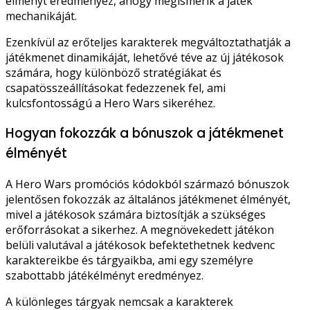
élményt eredményez, ahogy megismerik a játék
mechanikáját.
Ezenkívül az erőteljes karakterek megváltoztathatják a
játékmenet dinamikáját, lehetővé téve az új játékosok
számára, hogy különböző stratégiákat és
csapatösszeállításokat fedezzenek fel, ami
kulcsfontosságú a Hero Wars sikeréhez.
Hogyan fokozzák a bónuszok a játékmenet
élményét
A Hero Wars promóciós kódokból származó bónuszok
jelentősen fokozzák az általános játékmenet élményét,
mivel a játékosok számára biztosítják a szükséges
erőforrásokat a sikerhez. A megnövekedett játékon
belüli valutával a játékosok befektethetnek kedvenc
karaktereikbe és tárgyaikba, ami egy személyre
szabottabb játékélményt eredményez.
A különleges tárgyak nemcsak a karakterek