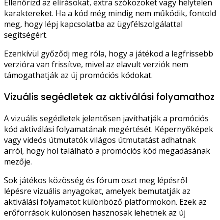
Ellenőrizd az elírásokat, extra szóközöket vagy helytelen
karaktereket. Ha a kód még mindig nem működik, fontold
meg, hogy lépj kapcsolatba az ügyfélszolgálattal
segítségért.
Ezenkívül győződj meg róla, hogy a játékod a legfrissebb
verzióra van frissítve, mivel az elavult verziók nem
támogathatják az új promóciós kódokat.
Vizuális segédletek az aktiválási folyamathoz
A vizuális segédletek jelentősen javíthatják a promóciós
kód aktiválási folyamatának megértését. Képernyőképek
vagy videós útmutatók világos útmutatást adhatnak
arról, hogy hol található a promóciós kód megadásának
mezője.
Sok játékos közösség és fórum oszt meg lépésről
lépésre vizuális anyagokat, amelyek bemutatják az
aktiválási folyamatot különböző platformokon. Ezek az
erőforrások különösen hasznosak lehetnek az új