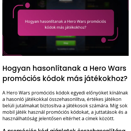
Hogyan hasonlítanak a Hero Wars
promóciós kódok más játékokhoz?
A Hero Wars promóciós kódok egyedi előnyöket kínálnak
a hasonló játékokkal összehasonlítva, értékes játékon
belüli jutalmakat biztosítva a játékosok számára. Míg sok
mobil játék használ promóciós kódokat, a juttatások és a
használhatóság jelentősen eltérhet a címek között.