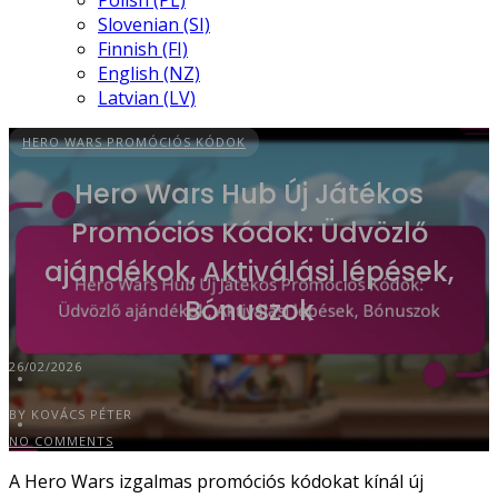
Polish (PL)
Slovenian (SI)
Finnish (FI)
English (NZ)
Latvian (LV)
HERO WARS PROMÓCIÓS KÓDOK
Hero Wars Hub Új Játékos
Promóciós Kódok: Üdvözlő
ajándékok, Aktiválási lépések,
Bónuszok
26/02/2026
BY KOVÁCS PÉTER
NO COMMENTS
A Hero Wars izgalmas promóciós kódokat kínál új