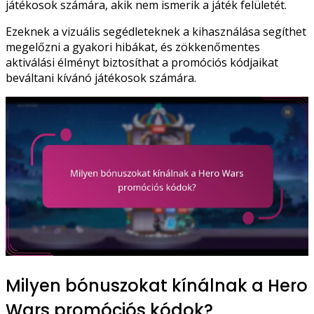
játékosok számára, akik nem ismerik a játék felületét.
Ezeknek a vizuális segédleteknek a kihasználása segíthet
megelőzni a gyakori hibákat, és zökkenőmentes
aktiválási élményt biztosíthat a promóciós kódjaikat
beváltani kívánó játékosok számára.
Milyen bónuszokat kínálnak a Hero
Wars promóciós kódok?