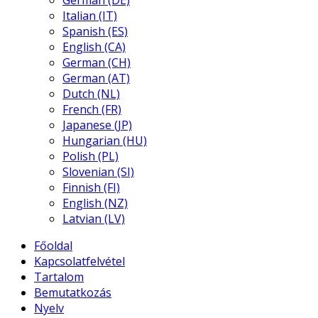
German (DE)
Italian (IT)
Spanish (ES)
English (CA)
German (CH)
German (AT)
Dutch (NL)
French (FR)
Japanese (JP)
Hungarian (HU)
Polish (PL)
Slovenian (SI)
Finnish (FI)
English (NZ)
Latvian (LV)
Főoldal
Kapcsolatfelvétel
Tartalom
Bemutatkozás
Nyelv