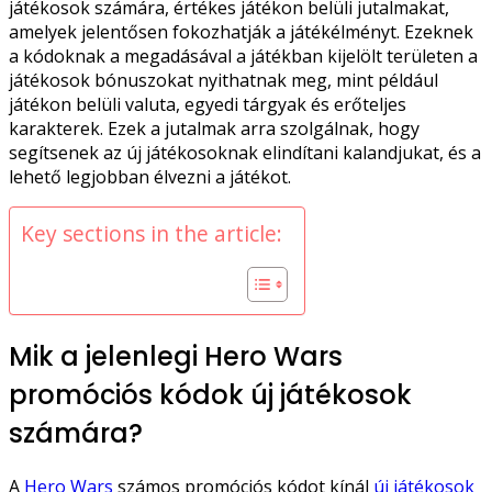
játékosok számára, értékes játékon belüli jutalmakat,
amelyek jelentősen fokozhatják a játékélményt. Ezeknek
a kódoknak a megadásával a játékban kijelölt területen a
játékosok bónuszokat nyithatnak meg, mint például
játékon belüli valuta, egyedi tárgyak és erőteljes
karakterek. Ezek a jutalmak arra szolgálnak, hogy
segítsenek az új játékosoknak elindítani kalandjukat, és a
lehető legjobban élvezni a játékot.
Key sections in the article:
Mik a jelenlegi Hero Wars
promóciós kódok új játékosok
számára?
A
Hero Wars
számos promóciós kódot kínál
új játékosok