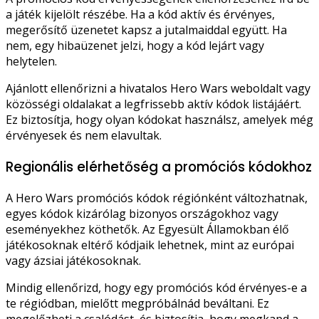
a játék kijelölt részébe. Ha a kód aktív és érvényes,
megerősítő üzenetet kapsz a jutalmaiddal együtt. Ha
nem, egy hibaüzenet jelzi, hogy a kód lejárt vagy
helytelen.
Ajánlott ellenőrizni a hivatalos Hero Wars weboldalt vagy
közösségi oldalakat a legfrissebb aktív kódok listájáért.
Ez biztosítja, hogy olyan kódokat használsz, amelyek még
érvényesek és nem elavultak.
Regionális elérhetőség a promóciós kódokhoz
A Hero Wars promóciós kódok régiónként változhatnak,
egyes kódok kizárólag bizonyos országokhoz vagy
eseményekhez köthetők. Az Egyesült Államokban élő
játékosoknak eltérő kódjaik lehetnek, mint az európai
vagy ázsiai játékosoknak.
Mindig ellenőrizd, hogy egy promóciós kód érvényes-e a
te régiódban, mielőtt megpróbálnád beváltani. Ez