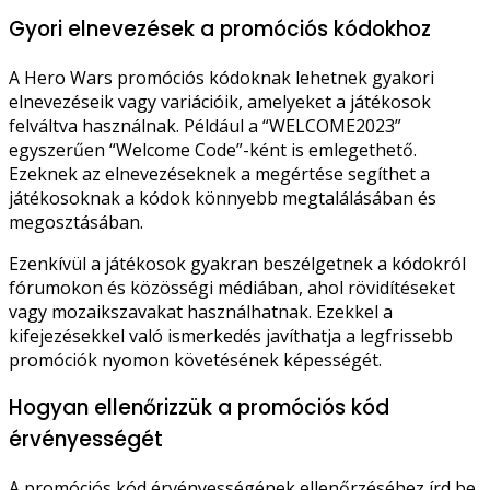
Gyori elnevezések a promóciós kódokhoz
A Hero Wars promóciós kódoknak lehetnek gyakori
elnevezéseik vagy variációik, amelyeket a játékosok
felváltva használnak. Például a “WELCOME2023”
egyszerűen “Welcome Code”-ként is emlegethető.
Ezeknek az elnevezéseknek a megértése segíthet a
játékosoknak a kódok könnyebb megtalálásában és
megosztásában.
Ezenkívül a játékosok gyakran beszélgetnek a kódokról
fórumokon és közösségi médiában, ahol rövidítéseket
vagy mozaikszavakat használhatnak. Ezekkel a
kifejezésekkel való ismerkedés javíthatja a legfrissebb
promóciók nyomon követésének képességét.
Hogyan ellenőrizzük a promóciós kód
érvényességét
A promóciós kód érvényességének ellenőrzéséhez írd be