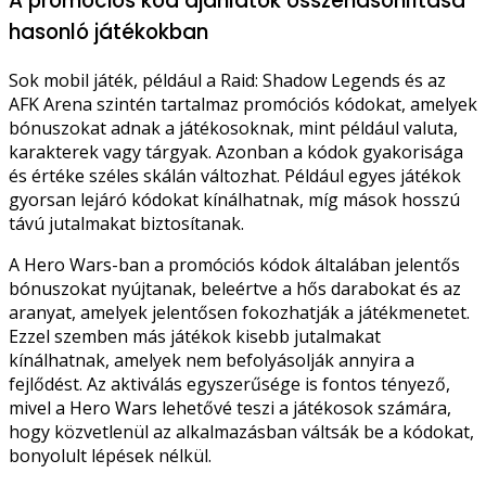
A promóciós kód ajánlatok összehasonlítása
hasonló játékokban
Sok mobil játék, például a Raid: Shadow Legends és az
AFK Arena szintén tartalmaz promóciós kódokat, amelyek
bónuszokat adnak a játékosoknak, mint például valuta,
karakterek vagy tárgyak. Azonban a kódok gyakorisága
és értéke széles skálán változhat. Például egyes játékok
gyorsan lejáró kódokat kínálhatnak, míg mások hosszú
távú jutalmakat biztosítanak.
A Hero Wars-ban a promóciós kódok általában jelentős
bónuszokat nyújtanak, beleértve a hős darabokat és az
aranyat, amelyek jelentősen fokozhatják a játékmenetet.
Ezzel szemben más játékok kisebb jutalmakat
kínálhatnak, amelyek nem befolyásolják annyira a
fejlődést. Az aktiválás egyszerűsége is fontos tényező,
mivel a Hero Wars lehetővé teszi a játékosok számára,
hogy közvetlenül az alkalmazásban váltsák be a kódokat,
bonyolult lépések nélkül.