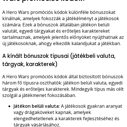
A Hero Wars promóciós kódok különféle bónuszokat
kínálnak, amelyek fokozzák a játékélményt a játékosok
számára. Ezek a bónuszok általában játékon belüli
valutát, egyedi tárgyakat és erőteljes karaktereket
tartalmaznak, amelyek jelentős előnyöket nyújthatnak az
új játékosoknak, ahogy elkezdik kalandjukat a játékban.
A kínált bónuszok típusai (játékbeli valuta,
tárgyak, karakterek)
A Hero Wars promóciós kódok által biztosított bónuszok
három fő típusra oszthatók: játékon belüli valuta, egyedi
tárgyak és erőteljes karakterek. Mindegyik típus más célt
szolgál a játékmenet fokozásában.
Játékon belüli valuta:
A játékosok gyakran aranyat
vagy drágaköveket kapnak, amelyek
elengedhetetlenek a karakterek fejlesztéséhez és
tárgyak vásárlásához.