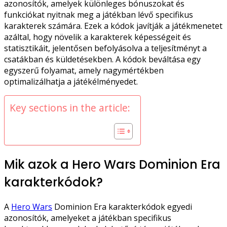
azonosítók, amelyek különleges bónuszokat és
funkciókat nyitnak meg a játékban lévő specifikus
karakterek számára. Ezek a kódok javítják a játékmenetet
azáltal, hogy növelik a karakterek képességeit és
statisztikáit, jelentősen befolyásolva a teljesítményt a
csatákban és küldetésekben. A kódok beváltása egy
egyszerű folyamat, amely nagymértékben
optimalizálhatja a játékélményedet.
Key sections in the article:
Mik azok a Hero Wars Dominion Era
karakterkódok?
A
Hero Wars
Dominion Era karakterkódok egyedi
azonosítók, amelyeket a játékban specifikus