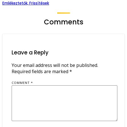
Emlékeztetők, Frissítések
Comments
Leave a Reply
Your email address will not be published.
Required fields are marked
*
COMMENT
*