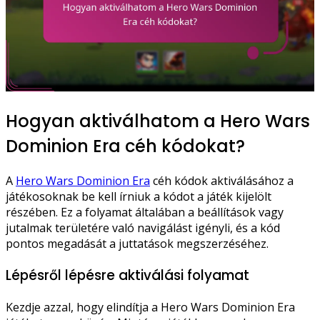
Hogyan aktiválhatom a Hero Wars
Dominion Era céh kódokat?
A
Hero Wars Dominion Era
céh kódok aktiválásához a
játékosoknak be kell írniuk a kódot a játék kijelölt
részében. Ez a folyamat általában a beállítások vagy
jutalmak területére való navigálást igényli, és a kód
pontos megadását a juttatások megszerzéséhez.
Lépésről lépésre aktiválási folyamat
Kezdje azzal, hogy elindítja a Hero Wars Dominion Era