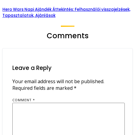
Hero Wars Napi Ajándék Áttekintés: Felhasználói visszajelzések,
Tapasztalatok, Ajánlások
Comments
Leave a Reply
Your email address will not be published.
Required fields are marked
*
COMMENT
*