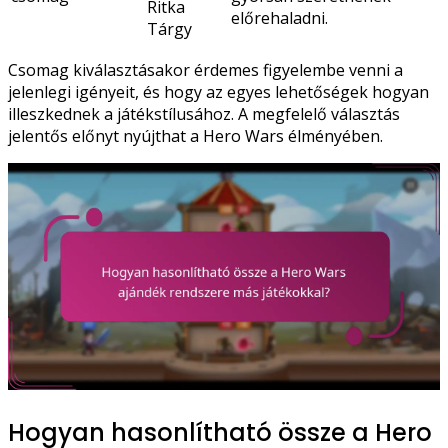
Ritka
előrehaladni.
Tárgy
Csomag kiválasztásakor érdemes figyelembe venni a
jelenlegi igényeit, és hogy az egyes lehetőségek hogyan
illeszkednek a játékstílusához. A megfelelő választás
jelentős előnyt nyújthat a Hero Wars élményében.
Hogyan hasonlítható össze a Hero