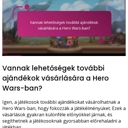
Vannak lehetőségek további
ajándékok vásárlására a Hero
Wars-ban?
Igen, a játékosok további ajándékokat vásárolhatnak a
Hero Wars-ban, hogy fokozzák a játékélményüket. Ezek a
vásárlások gyakran különféle előnyökkel járnak, és
segíthetnek a játékosoknak gyorsabban előrehaladni a
játékban.