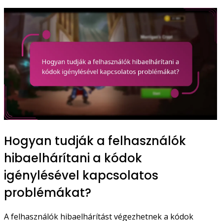
Hogyan tudják a felhasználók
hibaelhárítani a kódok
igénylésével kapcsolatos
problémákat?
A felhasználók hibaelhárítást végezhetnek a kódok